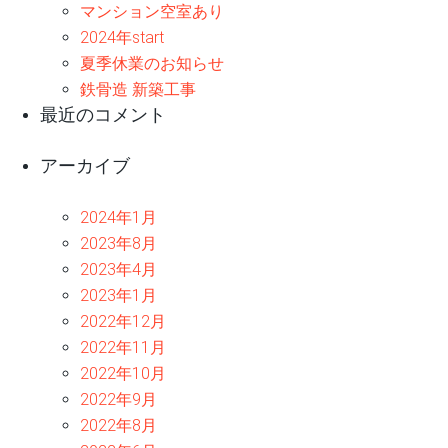
マンション空室あり
2024年start
夏季休業のお知らせ
鉄骨造 新築工事
最近のコメント
アーカイブ
2024年1月
2023年8月
2023年4月
2023年1月
2022年12月
2022年11月
2022年10月
2022年9月
2022年8月