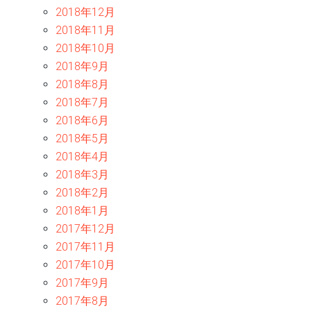
2018年12月
2018年11月
2018年10月
2018年9月
2018年8月
2018年7月
2018年6月
2018年5月
2018年4月
2018年3月
2018年2月
2018年1月
2017年12月
2017年11月
2017年10月
2017年9月
2017年8月