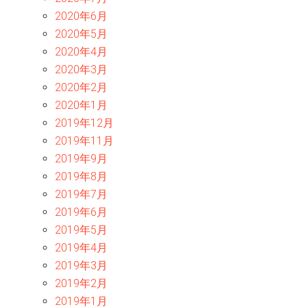
2020年6月
2020年5月
2020年4月
2020年3月
2020年2月
2020年1月
2019年12月
2019年11月
2019年9月
2019年8月
2019年7月
2019年6月
2019年5月
2019年4月
2019年3月
2019年2月
2019年1月