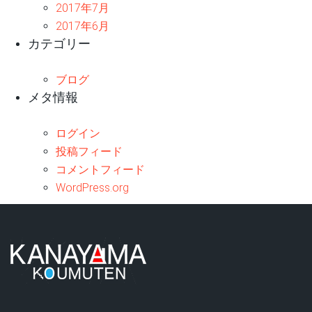
2017年7月
2017年6月
カテゴリー
ブログ
メタ情報
ログイン
投稿フィード
コメントフィード
WordPress.org