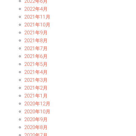
2022年6月
2022年4月
2021年11月
2021年10月
2021年9月
2021年8月
2021年7月
2021年6月
2021年5月
2021年4月
2021年3月
2021年2月
2021年1月
2020年12月
2020年10月
2020年9月
2020年8月
2020年7月