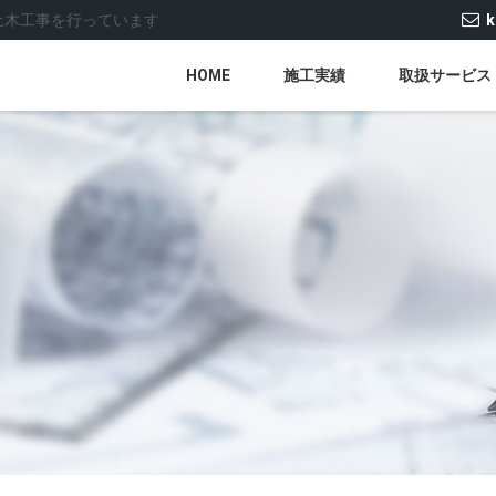
土木工事を行っています
k
HOME
施工実績
取扱サービス