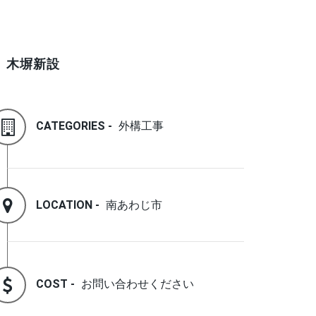
木塀新設
CATEGORIES -
外構工事
LOCATION -
南あわじ市
COST -
お問い合わせください