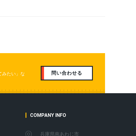
問い合わせる
てみたい」な
COMPANY INFO
兵庫県南あわじ市