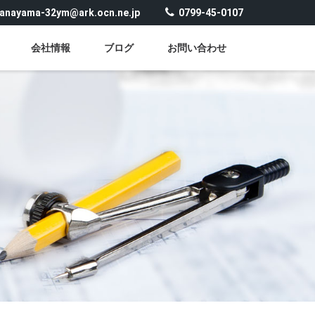
anayama-32ym@ark.ocn.ne.jp
0799-45-0107
会社情報
ブログ
お問い合わせ