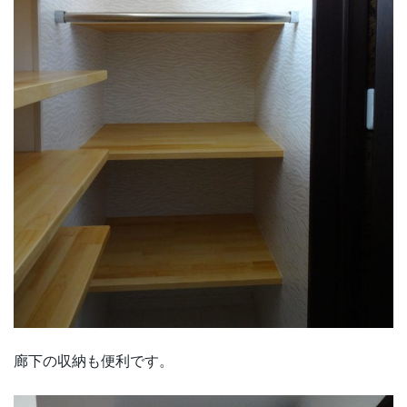
廊下の収納も便利です。