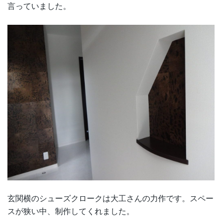
言っていました。
玄関横のシューズクロークは大工さんの力作です。スペー
スが狭い中、制作してくれました。