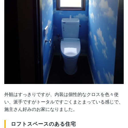
外観はすっきりですが、内装は個性的なクロスを色々使
い、派手ですがトータルですごくまとまっている感じで、
施主さん好みのお家になりました。
ロフトスペースのある住宅