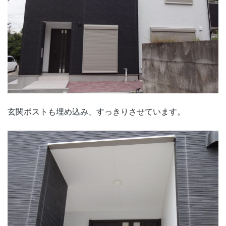
玄関ポストも埋め込み、すっきりさせています。