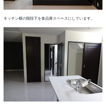
キッチン横の階段下を食品庫スペースにしています。