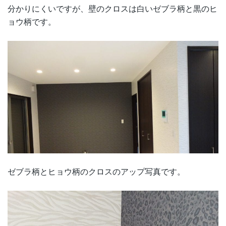
分かりにくいですが、壁のクロスは白いゼブラ柄と黒のヒ
ョウ柄です。
ゼブラ柄とヒョウ柄のクロスのアップ写真です。