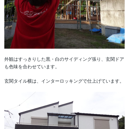
外観はすっきりした黒・白のサイディング張り、玄関ドア
も色味を合わせています。
玄関タイル横は、インターロッキングで仕上げています。