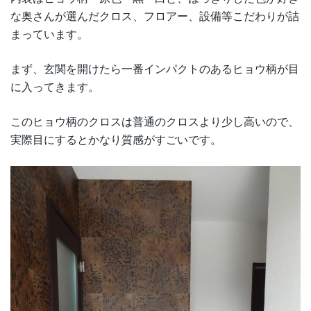
な奥さんが選んだクロス、フロアー、設備等こだわりが詰
まっています。
まず、玄関を開けたら一番インパクトのあるヒョウ柄が目
に入ってきます。
このヒョウ柄のクロスは普通のクロスより少し高いので、
実際目にするとかなり質感がすごいです。