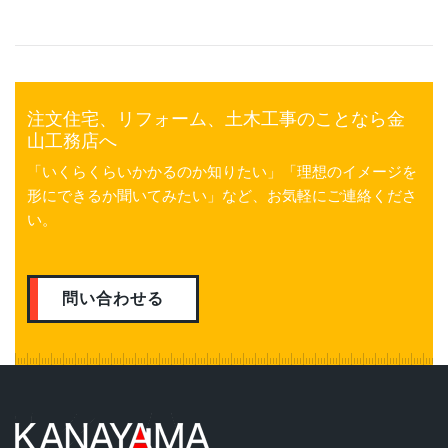
注文住宅、リフォーム、土木工事のことなら金
山工務店へ
「いくらくらいかかるのか知りたい」「理想のイメージを
形にできるか聞いてみたい」など、お気軽にご連絡くださ
い。
問い合わせる