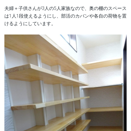
夫婦＋子供さんが3人の5人家族なので、奥の棚のスペース
は1人1段使えるようにし、部活のカバンや各自の荷物を置
けるようにしています。