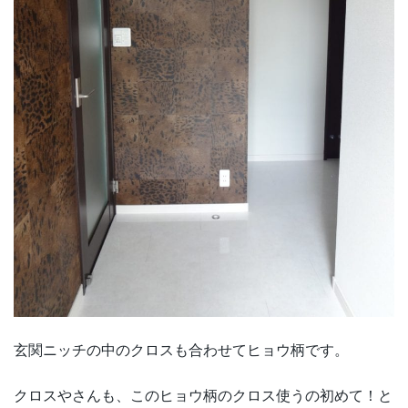
玄関ニッチの中のクロスも合わせてヒョウ柄です。
クロスやさんも、このヒョウ柄のクロス使うの初めて！と