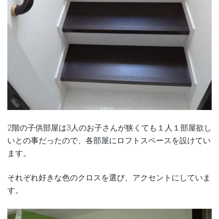
2階の子供部屋は3人のお子さんが狭くても１人１部屋欲し
いとの事だったので、各部屋にロフトスペースを設けてい
ます。
それぞれ好きな色のクロスを選び、アクセントにしていま
す。