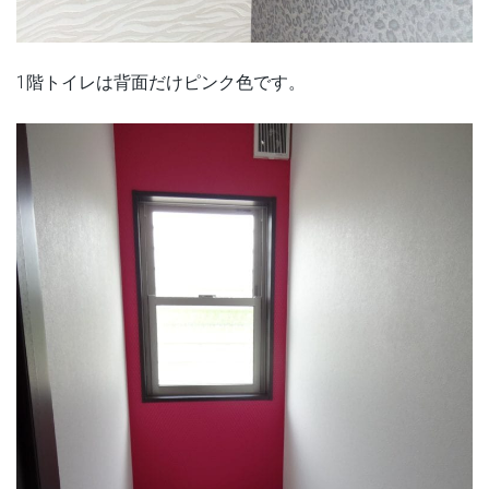
1階トイレは背面だけピンク色です。