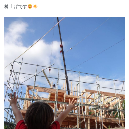
棟上げです