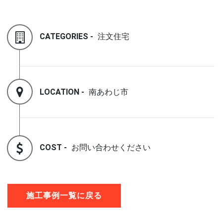
CATEGORIES -
注文住宅
LOCATION -
南あわじ市
COST -
お問い合わせください
施工事例一覧に戻る