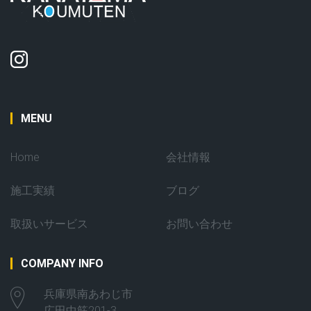
MENU
Home
会社情報
施工実績
ブログ
取扱いサービス
お問い合わせ
COMPANY INFO
兵庫県南あわじ市
広田中筋201-3