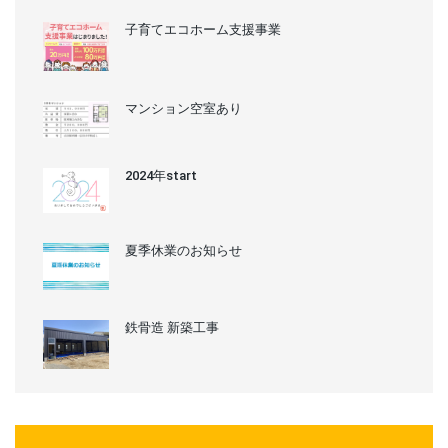
子育てエコホーム支援事業
マンション空室あり
2024年start
夏季休業のお知らせ
鉄骨造 新築工事