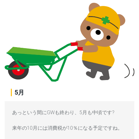
5月
あっという間にGWも終わり、5月も中頃です?
来年の10月には消費税が10％になる予定ですね。