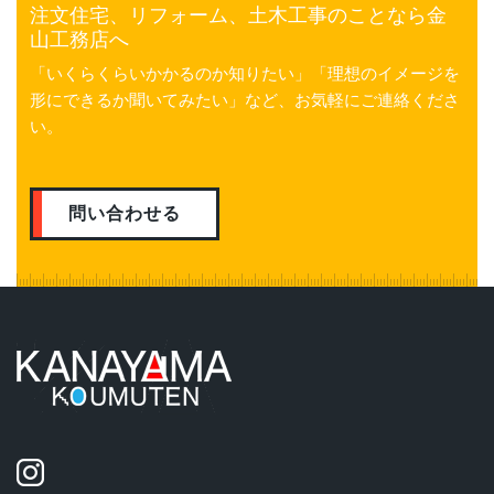
注文住宅、リフォーム、土木工事のことなら金
山工務店へ
「いくらくらいかかるのか知りたい」「理想のイメージを
形にできるか聞いてみたい」など、お気軽にご連絡くださ
い。
問い合わせる