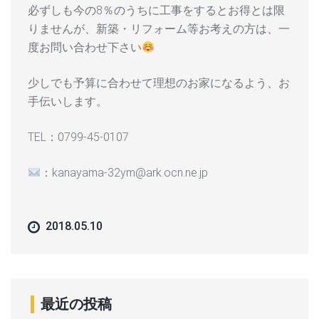
必ずしも今の8％のうちに工事をするとお得とは限
りませんが、新築・リフォーム等お考えの方は、一
度お問い合わせ下さい
少しでも予算に合わせて理想のお家になるよう、お
手伝いします。
TEL：0799-45-0107
：kanayama-32ym@ark.ocn.ne.jp
2018.05.10
最近の投稿