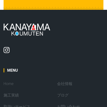
MENU
Home
会社情報
施工実績
ブログ
取扱いサービス
お問い合わせ