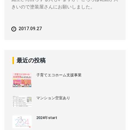
きいので塗装屋さんにお願いしました。
2017.09.27
最近の投稿
子育てエコホーム支援事業
マンション空室あり
2024年start