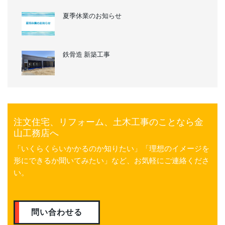
夏季休業のお知らせ
鉄骨造 新築工事
注文住宅、リフォーム、土木工事のことなら金
山工務店へ
「いくらくらいかかるのか知りたい」「理想のイメージを
形にできるか聞いてみたい」など、お気軽にご連絡くださ
い。
問い合わせる