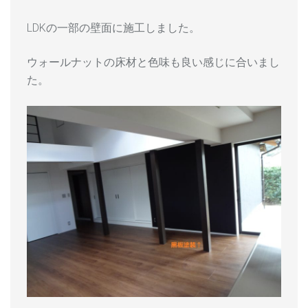
LDKの一部の壁面に施工しました。
ウォールナットの床材と色味も良い感じに合いまし
た。