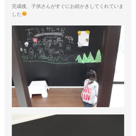
完成後、子供さんがすぐにお絵かきしてくれていま
した