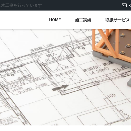
土木工事を行っています
k
HOME
施工実績
取扱サービス