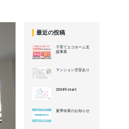
最近の投稿
子育てエコホーム支
援事業
マンション空室あり
2024年start
夏季休業のお知らせ