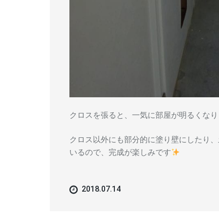
クロスを張ると、一気に部屋が明るくなり
クロス以外にも部分的に塗り壁にしたり、
いるので、完成が楽しみです
2018.07.14