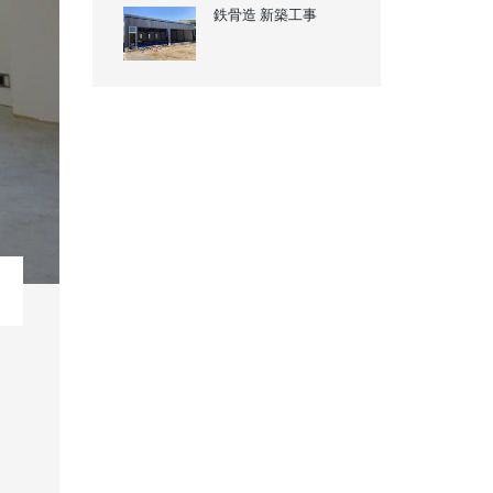
鉄骨造 新築工事