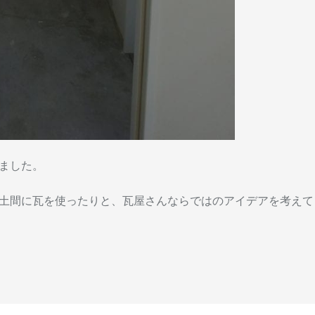
ました。
土間に瓦を使ったりと、瓦屋さんならではのアイデアを考えて