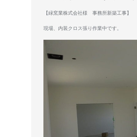
【緑窯業株式会社様 事務所新築工事】
現場、内装クロス張り作業中です。