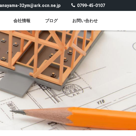
anayama-32ym@ark.ocn.ne.jp
0799-45-0107
会社情報
ブログ
お問い合わせ