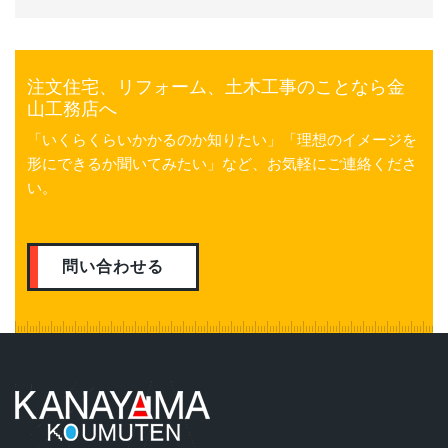
注文住宅、リフォーム、土木工事のことなら金
山工務店へ
「いくらくらいかかるのか知りたい」「理想のイメージを
形にできるか聞いてみたい」など、お気軽にご連絡くださ
い。
問い合わせる