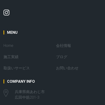
MENU
Home
会社情報
施工実績
ブログ
取扱いサービス
お問い合わせ
COMPANY INFO
兵庫県南あわじ市
広田中筋201-3