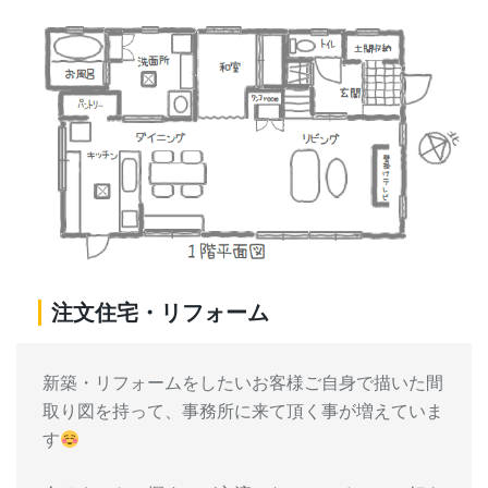
注文住宅・リフォーム
新築・リフォームをしたいお客様ご自身で描いた間
取り図を持って、事務所に来て頂く事が増えていま
す