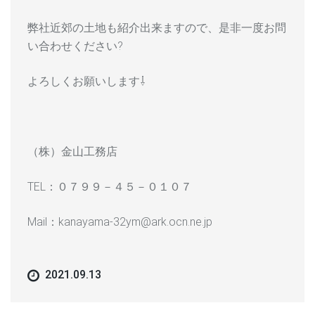
弊社近郊の土地も紹介出来ますので、是非一度お問
い合わせください?
よろしくお願いします⇩
（株）金山工務店
TEL：０７９９－４５－０１０７
Mail：kanayama-32ym@ark.ocn.ne.jp
2021.09.13