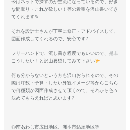
今はネットで探すのが主流になっているので、好き
な間取り・これが欲しい！等の希望を沢山書いてき
てくれます✎
それを設計士さんが丁寧に修正・アドバイスして、
図面作成してくれるので、安心です?
フリーハンドで、流し書き程度でもいいので、是非
こうしたい！と沢山要望してみて下さい
何も分からないという方も沢山おられるので、その
際は坪数・予算・したい外観イメージ等からこちら
で何種類か図面作成させて頂くので、それから色々
決めてもらえればと思います?
◎南あわじ市広田地区、洲本市鮎屋地区等