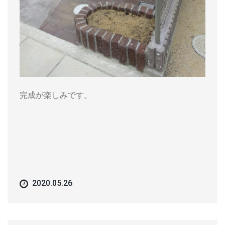
完成が楽しみです。
2020.05.26