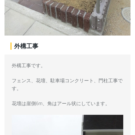
外構工事
外構工事です。
フェンス、花壇、駐車場コンクリート、門柱工事で
す。
花壇は崖側6m、角はアール状にしています。