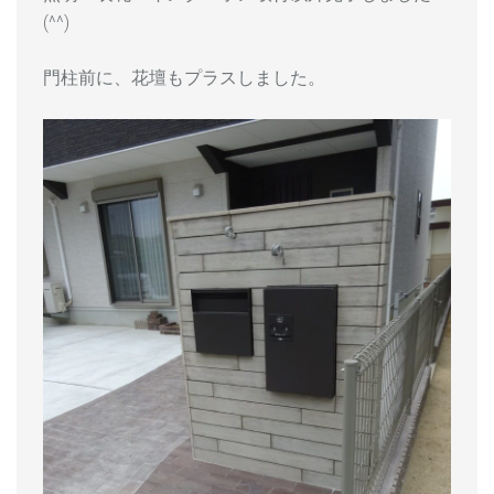
(^^)
門柱前に、花壇もプラスしました。