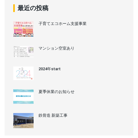
最近の投稿
子育てエコホーム支援事業
マンション空室あり
2024年start
夏季休業のお知らせ
鉄骨造 新築工事