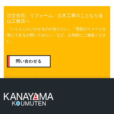
注文住宅、リフォーム、土木工事のことなら金
山工務店へ
「いくらくらいかかるのか知りたい」「理想のイメージを
形にできるか聞いてみたい」など、お気軽にご連絡くださ
い。
問い合わせる