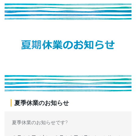
夏季休業のお知らせ
夏季休業のお知らせです?