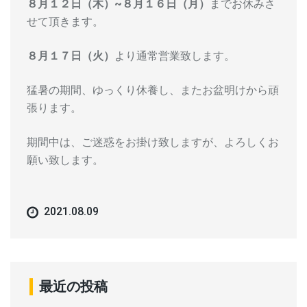
８月１２日（木）~８月１６日（月）
までお休みさ
せて頂きます。
８月１７日（火）
より通常営業致します。
猛暑の期間、ゆっくり休養し、またお盆明けから頑
張ります。
期間中は、ご迷惑をお掛け致しますが、よろしくお
願い致します。
2021.08.09
最近の投稿