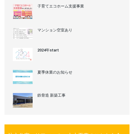
子育てエコホーム支援事業
マンション空室あり
2024年start
夏季休業のお知らせ
鉄骨造 新築工事