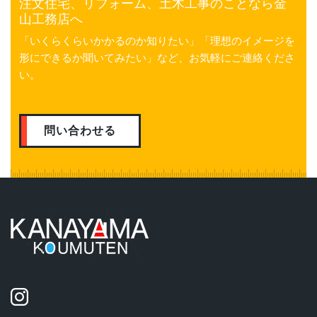
注文住宅、リフォーム、土木工事のことなら金
山工務店へ
「いくらくらいかかるのか知りたい」「理想のイメージを
形にできるか聞いてみたい」など、お気軽にご連絡くださ
い。
問い合わせる