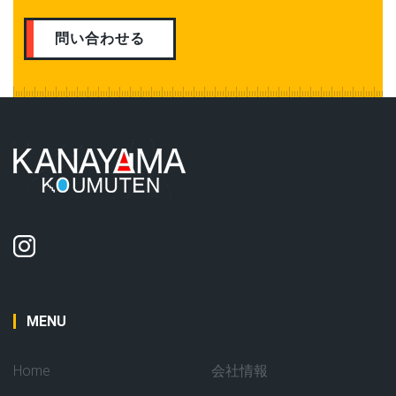
問い合わせる
MENU
Home
会社情報