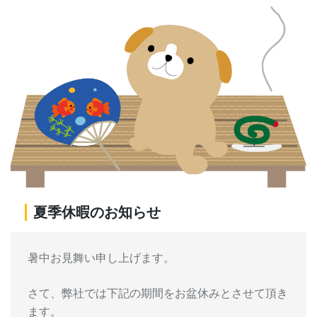
夏季休暇のお知らせ
暑中お見舞い申し上げます。
さて、弊社では下記の期間をお盆休みとさせて頂き
ます。