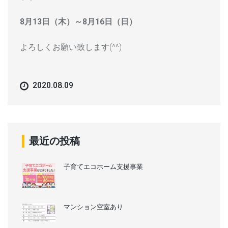
8月13日（木）～8月16日（日）
よろしくお願い致します(^^)
2020.08.09
最近の投稿
子育てエコホーム支援事業
マンション空室あり