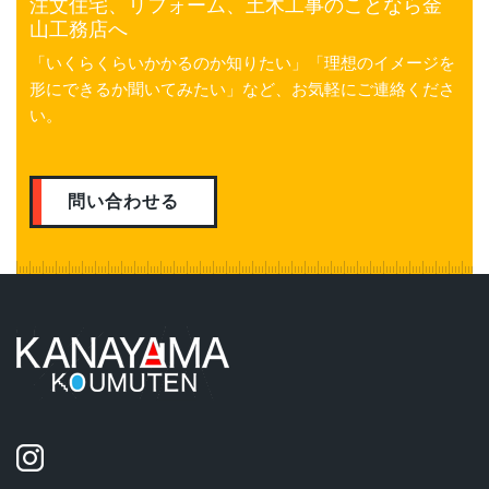
注文住宅、リフォーム、土木工事のことなら金
山工務店へ
「いくらくらいかかるのか知りたい」「理想のイメージを
形にできるか聞いてみたい」など、お気軽にご連絡くださ
い。
問い合わせる