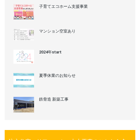
子育てエコホーム支援事業
マンション空室あり
2024年start
夏季休業のお知らせ
鉄骨造 新築工事