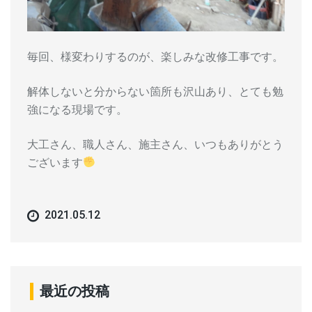
毎回、様変わりするのが、楽しみな改修工事です。
解体しないと分からない箇所も沢山あり、とても勉
強になる現場です。
大工さん、職人さん、施主さん、いつもありがとう
ございます
2021.05.12
最近の投稿