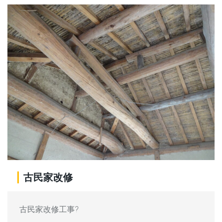
古民家改修
古民家改修工事?