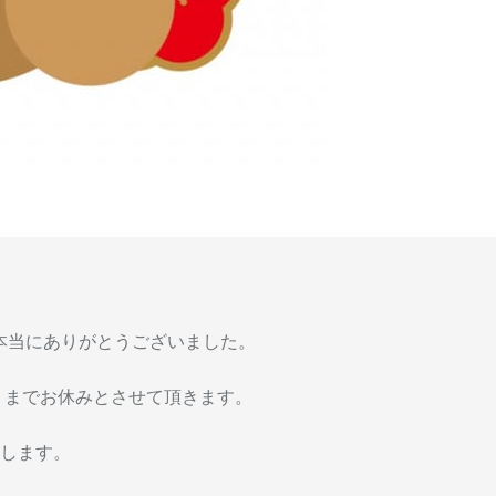
本当にありがとうございました。
日）までお休みとさせて頂きます。
たします。