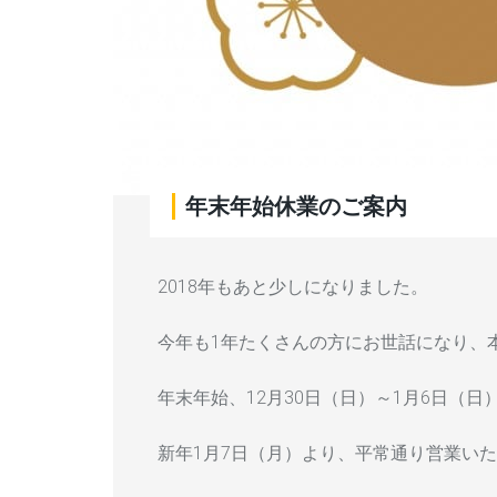
年末年始休業のご案内
2018年もあと少しになりました。
今年も1年たくさんの方にお世話になり、
年末年始、12月30日（日）～1月6日（
新年1月7日（月）より、平常通り営業い