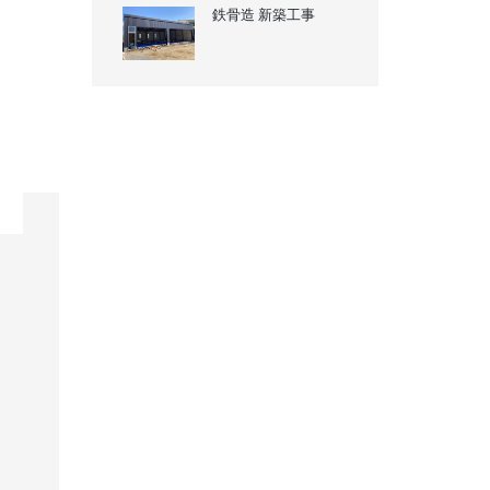
鉄骨造 新築工事