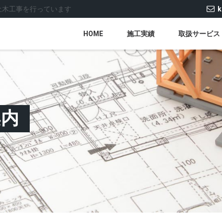
土木工事を行っています
k
HOME
施工実績
取扱サービス
案内