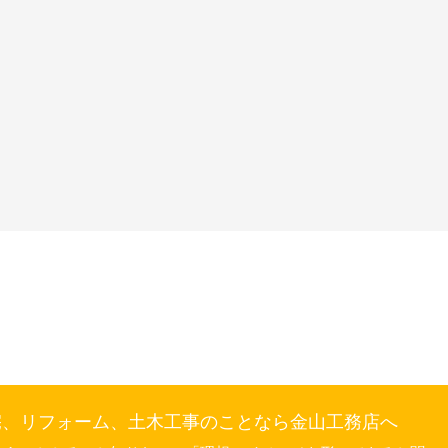
宅、リフォーム、土木工事のことなら金山工務店へ