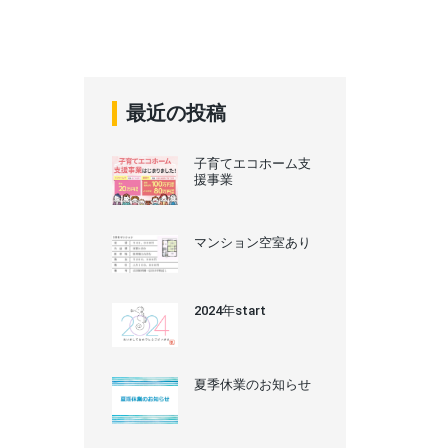
最近の投稿
子育てエコホーム支
援事業
マンション空室あり
2024年start
夏季休業のお知らせ