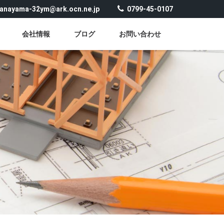
anayama-32ym@ark.ocn.ne.jp
0799-45-0107
会社情報
ブログ
お問い合わせ