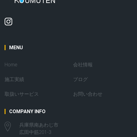
MENU
Home
会社情報
施工実績
ブログ
取扱いサービス
お問い合わせ
COMPANY INFO
兵庫県南あわじ市
広田中筋201-3