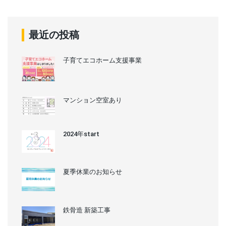
最近の投稿
子育てエコホーム支援事業
マンション空室あり
2024年start
夏季休業のお知らせ
鉄骨造 新築工事