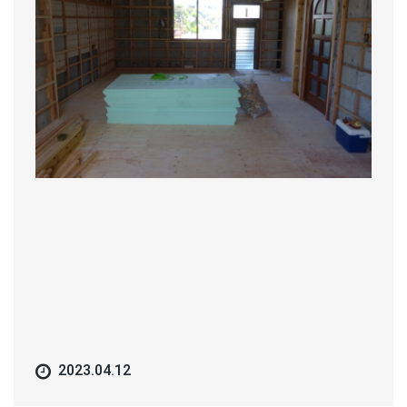
2023.04.12