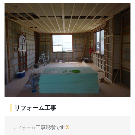
リフォーム工事
リフォーム工事現場です