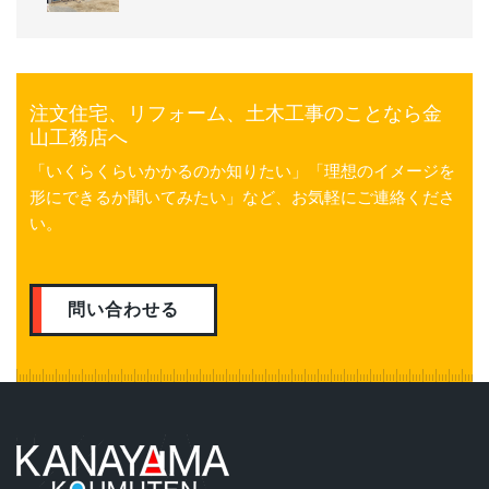
注文住宅、リフォーム、土木工事のことなら金
山工務店へ
「いくらくらいかかるのか知りたい」「理想のイメージを
形にできるか聞いてみたい」など、お気軽にご連絡くださ
い。
問い合わせる