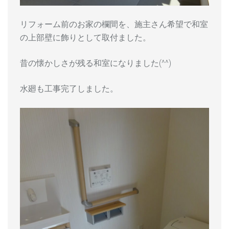
リフォーム前のお家の欄間を、施主さん希望で和室
の上部壁に飾りとして取付ました。
昔の懐かしさが残る和室になりました(^^)
水廻も工事完了しました。