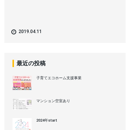
2019.04.11
最近の投稿
子育てエコホーム支援事業
マンション空室あり
2024年start