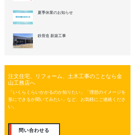
夏季休業のお知らせ
鉄骨造 新築工事
注文住宅、リフォーム、土木工事のことなら金
山工務店へ
「いくらくらいかかるのか知りたい」「理想のイメージを
形にできるか聞いてみたい」など、お気軽にご連絡くださ
い。
問い合わせる