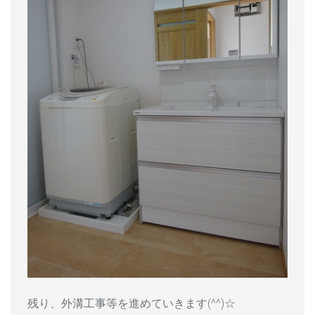
残り、外溝工事等を進めていきます(^^)☆