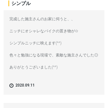
シンプル
完成した施主さんのお家に伺うと、、
ニッチにオシャレなバイクの置き物が✩
シンプルニッチに映えます(^^)
色々と勉強になる現場で、素敵な施主さんでした◎
ありがとうございました(^^)
2020.09.11