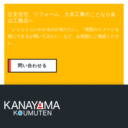
注文住宅、リフォーム、土木工事のことなら金
山工務店へ
「いくらくらいかかるのか知りたい」「理想のイメージを
形にできるか聞いてみたい」など、お気軽にご連絡くださ
い。
問い合わせる