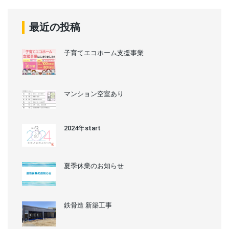
最近の投稿
子育てエコホーム支援事業
マンション空室あり
2024年start
夏季休業のお知らせ
鉄骨造 新築工事