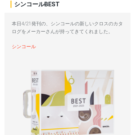
シンコールBEST
本日4/21発刊の、シンコールの新しいクロスのカタ
ログをメーカーさんが持ってきてくれました。
シンコール