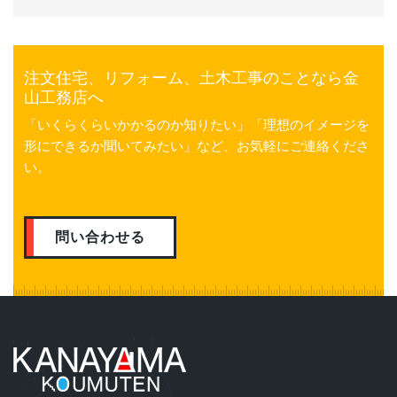
注文住宅、リフォーム、土木工事のことなら金
山工務店へ
「いくらくらいかかるのか知りたい」「理想のイメージを
形にできるか聞いてみたい」など、お気軽にご連絡くださ
い。
問い合わせる