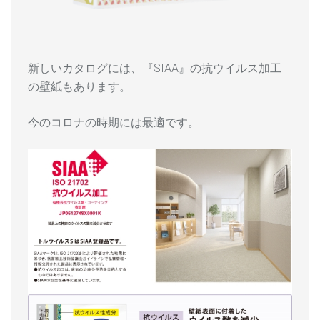
新しいカタログには、『SIAA』の抗ウイルス加工
の壁紙もあります。
今のコロナの時期には最適です。