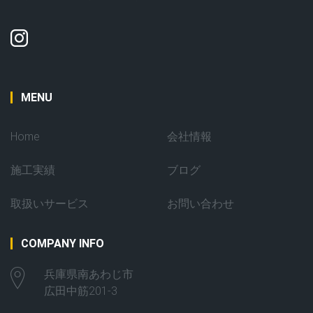
MENU
Home
会社情報
施工実績
ブログ
取扱いサービス
お問い合わせ
COMPANY INFO
兵庫県南あわじ市
広田中筋201-3