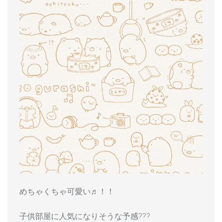
めちゃくちゃ可愛い♬！！
子供部屋に人気になりそうな予感???