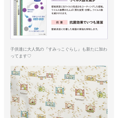
子供達に大人気の『すみっこぐらし』も新たに加わ
ってます♡