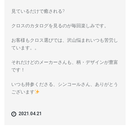
見ているだけで癒される?
クロスのカタログを見るのが毎回楽しみです。
お客様もクロス選びでは、沢山悩まれいつも苦労し
ています。。
それだけどのメーカーさんも、柄・デザインが豊富
です！
いつも持参くださる、シンコールさん、ありがとう
ございます
2021.04.21